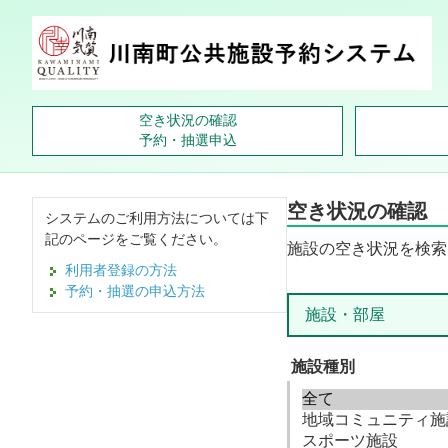
空き状況の確認
予約・抽選申込
空き状況の確認
システムのご利用方法については下
記のページをご覧ください。
施設の空き状況を検索
利用者登録の方法
予約・抽選の申込方法
施設・部屋
施設種別